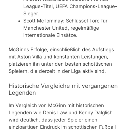
League-Titel, UEFA Champions-League-
Sieger.
Scott McTominay: Schlüssel Tore für
Manchester United, regelmäßige
internationale Einsätze.
McGinns Erfolge, einschließlich des Aufstiegs
mit Aston Villa und konstanten Leistungen,
platzieren ihn unter den besten schottischen
Spielern, die derzeit in der Liga aktiv sind.
Historische Vergleiche mit vergangenen
Legenden
Im Vergleich von McGinn mit historischen
Legenden wie Denis Law und Kenny Dalglish
wird deutlich, dass jeder Spieler einen
einzigartigen Eindruck im schottischen Fußball