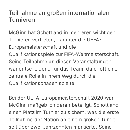
Teilnahme an großen internationalen
Turnieren
McGinn hat Schottland in mehreren wichtigen
Turnieren vertreten, darunter die UEFA-
Europameisterschaft und die
Qualifikationsspiele zur FIFA-Weltmeisterschaft.
Seine Teilnahme an diesen Veranstaltungen
war entscheidend für das Team, da er oft eine
zentrale Rolle in ihrem Weg durch die
Qualifikationsphasen spielte.
Bei der UEFA-Europameisterschaft 2020 war
McGinn maßgeblich daran beteiligt, Schottland
einen Platz im Turnier zu sichern, was die erste
Teilnahme der Nation an einem großen Turnier
seit über zwei Jahrzehnten markierte. Seine