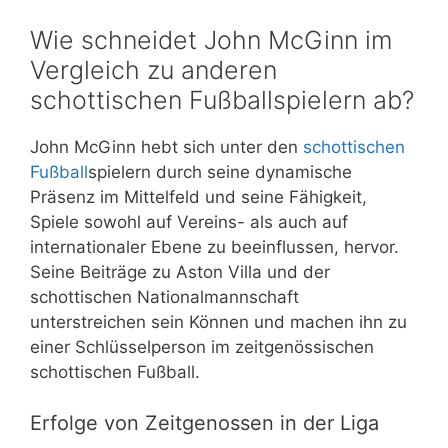
Wie schneidet John McGinn im
Vergleich zu anderen
schottischen Fußballspielern ab?
John McGinn hebt sich unter den
schottischen
Fußball
spielern durch seine dynamische
Präsenz im Mittelfeld und seine Fähigkeit,
Spiele sowohl auf Vereins- als auch auf
internationaler Ebene zu beeinflussen, hervor.
Seine Beiträge zu Aston Villa und der
schottischen Nationalmannschaft
unterstreichen sein Können und machen ihn zu
einer Schlüsselperson im zeitgenössischen
schottischen Fußball.
Erfolge von Zeitgenossen in der Liga