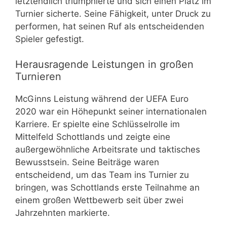
letztendlich triumphierte und sich einen Platz im
Turnier sicherte. Seine Fähigkeit, unter Druck zu
performen, hat seinen Ruf als entscheidenden
Spieler gefestigt.
Herausragende Leistungen in großen
Turnieren
McGinns Leistung während der UEFA Euro
2020 war ein Höhepunkt seiner internationalen
Karriere. Er spielte eine Schlüsselrolle im
Mittelfeld Schottlands und zeigte eine
außergewöhnliche Arbeitsrate und taktisches
Bewusstsein. Seine Beiträge waren
entscheidend, um das Team ins Turnier zu
bringen, was Schottlands erste Teilnahme an
einem großen Wettbewerb seit über zwei
Jahrzehnten markierte.