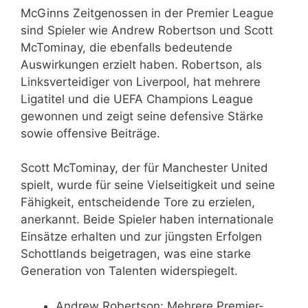
McGinns Zeitgenossen in der Premier League
sind Spieler wie Andrew Robertson und Scott
McTominay, die ebenfalls bedeutende
Auswirkungen erzielt haben. Robertson, als
Linksverteidiger von Liverpool, hat mehrere
Ligatitel und die UEFA Champions League
gewonnen und zeigt seine defensive Stärke
sowie offensive Beiträge.
Scott McTominay, der für Manchester United
spielt, wurde für seine Vielseitigkeit und seine
Fähigkeit, entscheidende Tore zu erzielen,
anerkannt. Beide Spieler haben internationale
Einsätze erhalten und zur jüngsten Erfolgen
Schottlands beigetragen, was eine starke
Generation von Talenten widerspiegelt.
Andrew Robertson: Mehrere Premier-