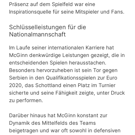
Präsenz auf dem Spielfeld war eine
Inspirationsquelle für seine Mitspieler und Fans.
Schlüsselleistungen für die
Nationalmannschaft
Im Laufe seiner internationalen Karriere hat
McGinn denkwürdige Leistungen gezeigt, die in
entscheidenden Spielen herausstachen.
Besonders hervorzuheben ist sein Tor gegen
Serbien in den Qualifikationsspielen zur Euro
2020, das Schottland einen Platz im Turnier
sicherte und seine Fähigkeit zeigte, unter Druck
zu performen.
Darüber hinaus hat McGinn konstant zur
Dynamik des Mittelfelds des Teams
beigetragen und war oft sowohl in defensiven