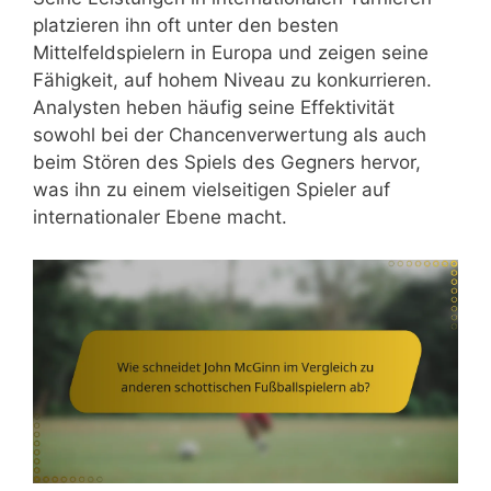
platzieren ihn oft unter den besten
Mittelfeldspielern in Europa und zeigen seine
Fähigkeit, auf hohem Niveau zu konkurrieren.
Analysten heben häufig seine Effektivität
sowohl bei der Chancenverwertung als auch
beim Stören des Spiels des Gegners hervor,
was ihn zu einem vielseitigen Spieler auf
internationaler Ebene macht.