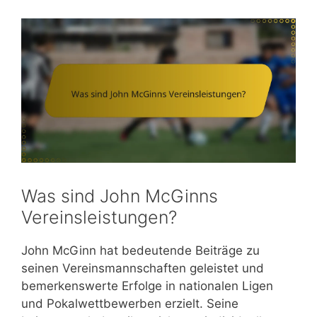
Was sind John McGinns
Vereinsleistungen?
John McGinn hat bedeutende Beiträge zu
seinen Vereinsmannschaften geleistet und
bemerkenswerte Erfolge in nationalen Ligen
und Pokalwettbewerben erzielt. Seine