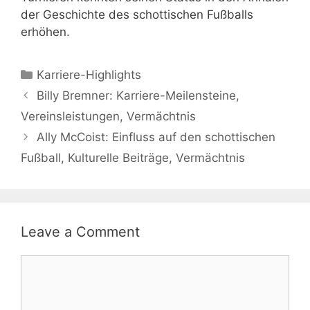
der Geschichte des schottischen Fußballs
erhöhen.
Categories
Karriere-Highlights
Billy Bremner: Karriere-Meilensteine,
Vereinsleistungen, Vermächtnis
Ally McCoist: Einfluss auf den schottischen
Fußball, Kulturelle Beiträge, Vermächtnis
Leave a Comment
Comment