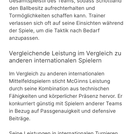
Gesamtspielstil des Teams, sodass Schottland
den Ballbesitz aufrechterhalten und
Tormöglichkeiten schaffen kann. Trainer
verlassen sich oft auf seine Einsichten während
der Spiele, um die Taktik nach Bedarf
anzupassen.
Vergleichende Leistung im Vergleich zu
anderen internationalen Spielern
Im Vergleich zu anderen internationalen
Mittelfeldspielern sticht McGinns Leistung
durch seine Kombination aus technischen
Fähigkeiten und körperlicher Präsenz hervor. Er
konkurriert günstig mit Spielern anderer Teams
in Bezug auf Passgenauigkeit und defensive
Beiträge.
Seine Leistungen in internationalen Turnieren