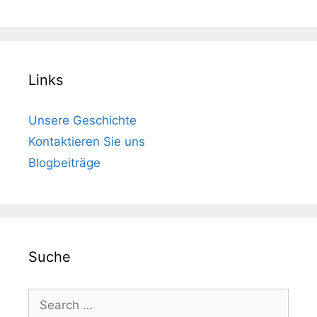
Links
Unsere Geschichte
Kontaktieren Sie uns
Blogbeiträge
Suche
Search
for: