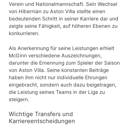
Verein und Nationalmannschaft. Sein Wechsel
von Hibernian zu Aston Villa stellte einen
bedeutenden Schritt in seiner Karriere dar und
zeigte seine Fähigkeit, auf höheren Ebenen zu
konkurrieren.
Als Anerkennung für seine Leistungen erhielt
McGinn verschiedene Auszeichnungen,
darunter die Ernennung zum Spieler der Saison
von Aston Villa. Seine konstanten Beiträge
haben ihm nicht nur individuelle Ehrungen
eingebracht, sondern auch dazu beigetragen,
die Leistung seines Teams in der Liga zu
steigern.
Wichtige Transfers und
Karriereentscheidungen