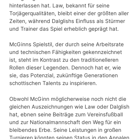
hinterlassen hat. Law, bekannt für seine
Torjägerqualitäten, bleibt einer der größten aller
Zeiten, während Dalglishs Einfluss als Stürmer
und Trainer das Spiel erheblich geprägt hat.
McGinns Spielstil, der durch seine Arbeitsrate
und technischen Fähigkeiten gekennzeichnet
ist, steht im Kontrast zu den traditionelleren
Rollen dieser Legenden. Dennoch hat er, wie
sie, das Potenzial, zukünftige Generationen
schottischen Talents zu inspirieren.
Obwohl McGinn möglicherweise noch nicht die
gleichen Auszeichnungen wie Law oder Dalglish
hat, ebnen seine Beiträge zum Vereinsfußball
und zur Nationalmannschaft den Weg für ein
bleibendes Erbe. Seine Leistungen in großen
Turnieren könnten seinen Status in den Annalen