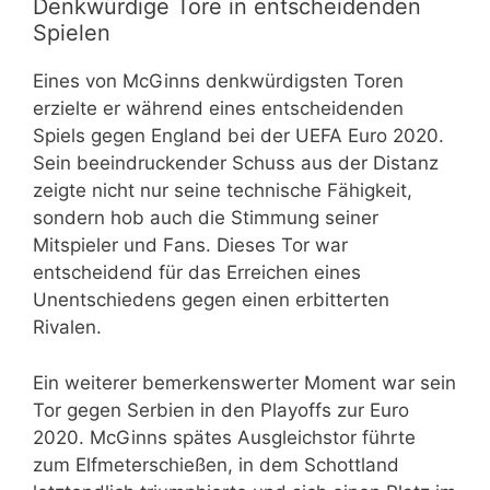
Denkwürdige Tore in entscheidenden
Spielen
Eines von McGinns denkwürdigsten Toren
erzielte er während eines entscheidenden
Spiels gegen England bei der UEFA Euro 2020.
Sein beeindruckender Schuss aus der Distanz
zeigte nicht nur seine technische Fähigkeit,
sondern hob auch die Stimmung seiner
Mitspieler und Fans. Dieses Tor war
entscheidend für das Erreichen eines
Unentschiedens gegen einen erbitterten
Rivalen.
Ein weiterer bemerkenswerter Moment war sein
Tor gegen Serbien in den Playoffs zur Euro
2020. McGinns spätes Ausgleichstor führte
zum Elfmeterschießen, in dem Schottland