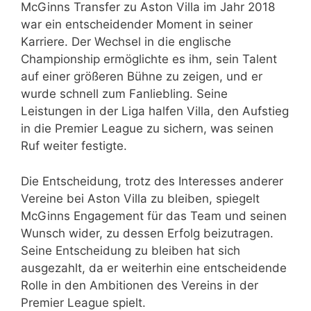
McGinns Transfer zu Aston Villa im Jahr 2018
war ein entscheidender Moment in seiner
Karriere. Der Wechsel in die englische
Championship ermöglichte es ihm, sein Talent
auf einer größeren Bühne zu zeigen, und er
wurde schnell zum Fanliebling. Seine
Leistungen in der Liga halfen Villa, den Aufstieg
in die Premier League zu sichern, was seinen
Ruf weiter festigte.
Die Entscheidung, trotz des Interesses anderer
Vereine bei Aston Villa zu bleiben, spiegelt
McGinns Engagement für das Team und seinen
Wunsch wider, zu dessen Erfolg beizutragen.
Seine Entscheidung zu bleiben hat sich
ausgezahlt, da er weiterhin eine entscheidende
Rolle in den Ambitionen des Vereins in der
Premier League spielt.