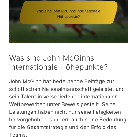
Was sind John McGinns
internationale Höhepunkte?
John McGinn hat bedeutende Beiträge zur
schottischen Nationalmannschaft geleistet und
sein Talent in verschiedenen internationalen
Wettbewerben unter Beweis gestellt. Seine
Leistungen haben nicht nur seine Fähigkeiten
hervorgehoben, sondern auch seine Bedeutung
für die Gesamtstrategie und den Erfolg des
Teams.