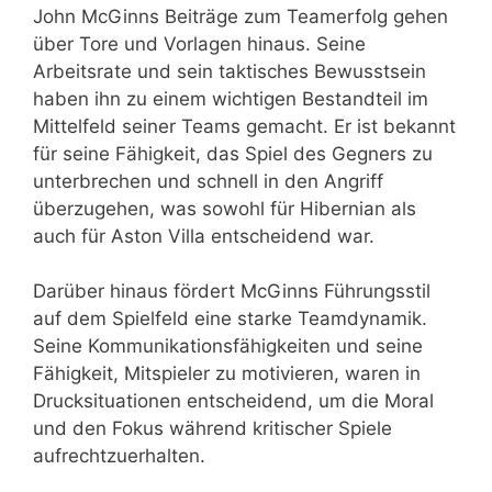
John McGinns Beiträge zum Teamerfolg gehen
über Tore und Vorlagen hinaus. Seine
Arbeitsrate und sein taktisches Bewusstsein
haben ihn zu einem wichtigen Bestandteil im
Mittelfeld seiner Teams gemacht. Er ist bekannt
für seine Fähigkeit, das Spiel des Gegners zu
unterbrechen und schnell in den Angriff
überzugehen, was sowohl für Hibernian als
auch für Aston Villa entscheidend war.
Darüber hinaus fördert McGinns Führungsstil
auf dem Spielfeld eine starke Teamdynamik.
Seine Kommunikationsfähigkeiten und seine
Fähigkeit, Mitspieler zu motivieren, waren in
Drucksituationen entscheidend, um die Moral
und den Fokus während kritischer Spiele
aufrechtzuerhalten.