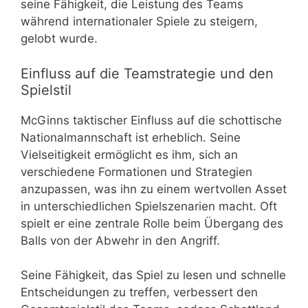
seine Fähigkeit, die Leistung des Teams
während internationaler Spiele zu steigern,
gelobt wurde.
Einfluss auf die Teamstrategie und den
Spielstil
McGinns taktischer Einfluss auf die schottische
Nationalmannschaft ist erheblich. Seine
Vielseitigkeit ermöglicht es ihm, sich an
verschiedene Formationen und Strategien
anzupassen, was ihn zu einem wertvollen Asset
in unterschiedlichen Spielszenarien macht. Oft
spielt er eine zentrale Rolle beim Übergang des
Balls von der Abwehr in den Angriff.
Seine Fähigkeit, das Spiel zu lesen und schnelle
Entscheidungen zu treffen, verbessert den