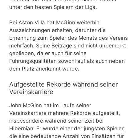
unter den besten Spielern der Liga.
Bei Aston Villa hat McGinn weiterhin
Auszeichnungen erhalten, darunter die
Ernennung zum Spieler des Monats des Vereins
mehrfach. Seine Beiträge sind nicht unbemerkt
geblieben, da er auch für seine
Führungsqualitäten sowohl auf als auch neben
dem Platz anerkannt wurde.
Aufgestellte Rekorde während seiner
Vereinskarriere
John McGinn hat im Laufe seiner
Vereinskarriere mehrere Rekorde aufgestellt,
insbesondere während seiner Zeit bei
Hibernian. Er wurde einer der jüngsten Spieler,
die eine bedeutende Anzahl von Einsätzen für