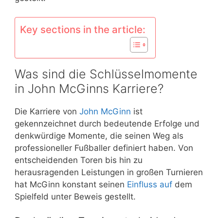
Key sections in the article:
Was sind die Schlüsselmomente
in John McGinns Karriere?
Die Karriere von
John McGinn
ist
gekennzeichnet durch bedeutende Erfolge und
denkwürdige Momente, die seinen Weg als
professioneller Fußballer definiert haben. Von
entscheidenden Toren bis hin zu
herausragenden Leistungen in großen Turnieren
hat McGinn konstant seinen
Einfluss auf
dem
Spielfeld unter Beweis gestellt.