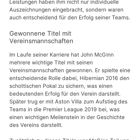
Leistungen haben ihm nicht nur individuelle
Auszeichnungen eingebracht, sondern waren
auch entscheidend für den Erfolg seiner Teams.
Gewonnene Titel mit
Vereinsmannschaften
Im Laufe seiner Karriere hat John McGinn
mehrere wichtige Titel mit seinen
Vereinsmannschaften gewonnen. Er spielte eine
entscheidende Rolle dabei, Hibernian 2016 den
schottischen Pokal zu sichern, was einen
bedeutenden Erfolg für den Verein darstellt.
Später trug er mit Aston Villa zum Aufstieg des
Teams in die Premier League 2019 bei, was
einen wichtigen Meilenstein in der Geschichte
des Vereins darstellt.