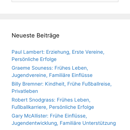
Neueste Beiträge
Paul Lambert: Erziehung, Erste Vereine,
Persönliche Erfolge
Graeme Souness: Frühes Leben,
Jugendvereine, Familiäre Einflüsse
Billy Bremner: Kindheit, Frühe Fußballreise,
Privatleben
Robert Snodgrass: Frühes Leben,
Fußballkarriere, Persönliche Erfolge
Gary McAllister: Frühe Einflüsse,
Jugendentwicklung, Familiäre Unterstützung