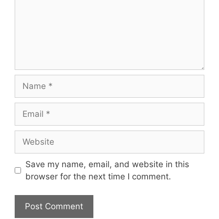
Name
Email
Website
Save my name, email, and website in this
browser for the next time I comment.