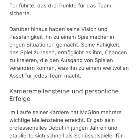
Tor führte, das drei Punkte für das Team
sicherte.
Darüber hinaus haben seine Vision und
Passfähigkeit ihn zu einem Spielmacher in
engen Situationen gemacht. Seine Fähigkeit,
das Spiel zu lesen, ermöglicht es ihm, Chancen
zu kreieren, die den Ausgang von Spielen
verändern können, was ihn zu einem wertvollen
Asset für jedes Team macht.
Karrieremeilensteine und persönliche
Erfolge
Im Laufe seiner Karriere hat McGinn mehrere
wichtige Meilensteine erreicht. Er gab sein
professionelles Debüt in jungen Jahren und
etablierte sich schnell als Schlüsselspieler für