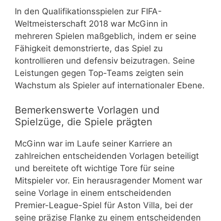
In den Qualifikationsspielen zur FIFA-
Weltmeisterschaft 2018 war McGinn in
mehreren Spielen maßgeblich, indem er seine
Fähigkeit demonstrierte, das Spiel zu
kontrollieren und defensiv beizutragen. Seine
Leistungen gegen Top-Teams zeigten sein
Wachstum als Spieler auf internationaler Ebene.
Bemerkenswerte Vorlagen und
Spielzüge, die Spiele prägten
McGinn war im Laufe seiner Karriere an
zahlreichen entscheidenden Vorlagen beteiligt
und bereitete oft wichtige Tore für seine
Mitspieler vor. Ein herausragender Moment war
seine Vorlage in einem entscheidenden
Premier-League-Spiel für Aston Villa, bei der
seine präzise Flanke zu einem entscheidenden