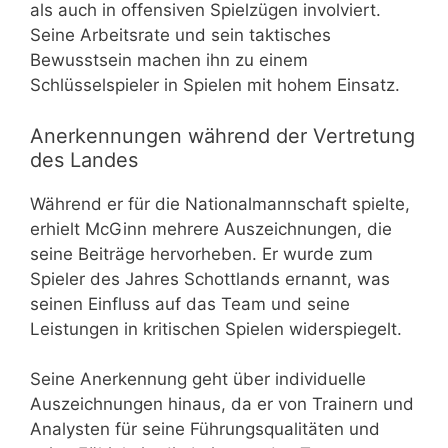
als auch in offensiven Spielzügen involviert.
Seine Arbeitsrate und sein taktisches
Bewusstsein machen ihn zu einem
Schlüsselspieler in Spielen mit hohem Einsatz.
Anerkennungen während der Vertretung
des Landes
Während er für die Nationalmannschaft spielte,
erhielt McGinn mehrere Auszeichnungen, die
seine Beiträge hervorheben. Er wurde zum
Spieler des Jahres Schottlands ernannt, was
seinen Einfluss auf das Team und seine
Leistungen in kritischen Spielen widerspiegelt.
Seine Anerkennung geht über individuelle
Auszeichnungen hinaus, da er von Trainern und
Analysten für seine Führungsqualitäten und