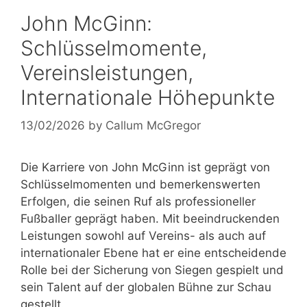
John McGinn:
Schlüsselmomente,
Vereinsleistungen,
Internationale Höhepunkte
13/02/2026
by
Callum McGregor
Die Karriere von John McGinn ist geprägt von
Schlüsselmomenten und bemerkenswerten
Erfolgen, die seinen Ruf als professioneller
Fußballer geprägt haben. Mit beeindruckenden
Leistungen sowohl auf Vereins- als auch auf
internationaler Ebene hat er eine entscheidende
Rolle bei der Sicherung von Siegen gespielt und
sein Talent auf der globalen Bühne zur Schau
gestellt.