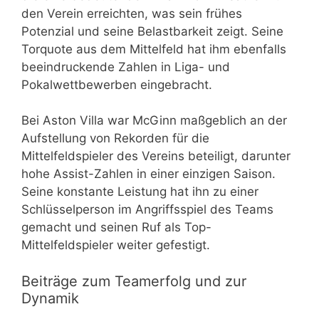
den Verein erreichten, was sein frühes
Potenzial und seine Belastbarkeit zeigt. Seine
Torquote aus dem Mittelfeld hat ihm ebenfalls
beeindruckende Zahlen in Liga- und
Pokalwettbewerben eingebracht.
Bei Aston Villa war McGinn maßgeblich an der
Aufstellung von Rekorden für die
Mittelfeldspieler des Vereins beteiligt, darunter
hohe Assist-Zahlen in einer einzigen Saison.
Seine konstante Leistung hat ihn zu einer
Schlüsselperson im Angriffsspiel des Teams
gemacht und seinen Ruf als Top-
Mittelfeldspieler weiter gefestigt.
Beiträge zum Teamerfolg und zur
Dynamik