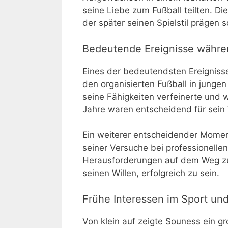
seine Liebe zum Fußball teilten. D
der später seinen Spielstil prägen so
Bedeutende Ereignisse währe
Eines der bedeutendsten Ereignisse
den organisierten Fußball in jungen
seine Fähigkeiten verfeinerte und
Jahre waren entscheidend für sein 
Ein weiterer entscheidender Momen
seiner Versuche bei professionellen
Herausforderungen auf dem Weg zu e
seinen Willen, erfolgreich zu sein.
Frühe Interessen im Sport und
Von klein auf zeigte Souness ein gr