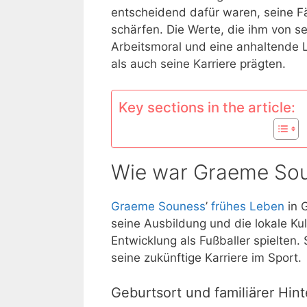
entscheidend dafür waren, seine Fä
schärfen. Die Werte, die ihm von se
Arbeitsmoral und eine anhaltende L
als auch seine Karriere prägten.
Key sections in the article:
Wie war Graeme Sou
Graeme Souness
’
frühes Leben
in 
seine Ausbildung und die lokale Kul
Entwicklung als Fußballer spielten
seine zukünftige Karriere im Sport.
Geburtsort und familiärer Hin