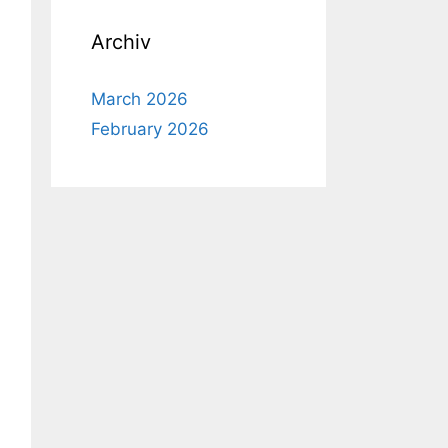
Archiv
March 2026
February 2026