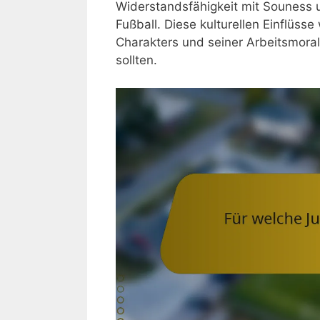
Widerstandsfähigkeit mit Souness 
Fußball. Diese kulturellen Einflüss
Charakters und seiner Arbeitsmoral,
sollten.