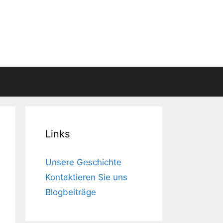
Links
Unsere Geschichte
Kontaktieren Sie uns
Blogbeiträge