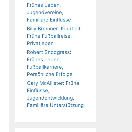
Frühes Leben,
Jugendvereine,
Familiäre Einflüsse
Billy Bremner: Kindheit,
Frühe Fußballreise,
Privatleben
Robert Snodgrass:
Frühes Leben,
Fußballkarriere,
Persönliche Erfolge
Gary McAllister: Frühe
Einflüsse,
Jugendentwicklung,
Familiäre Unterstützung