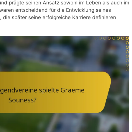
und prägte seinen Ansatz sowohl im Leben als auch im
e waren entscheidend für die Entwicklung seines
 die später seine erfolgreiche Karriere definieren