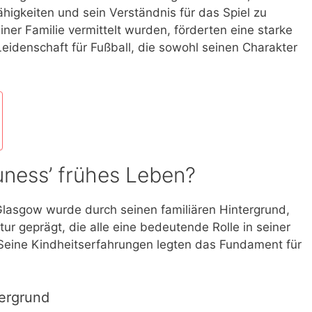
higkeiten und sein Verständnis für das Spiel zu
iner Familie vermittelt wurden, förderten eine starke
eidenschaft für Fußball, die sowohl seinen Charakter
ness’ frühes Leben?
Glasgow wurde durch seinen familiären Hintergrund,
tur geprägt, die alle eine bedeutende Rolle in seiner
. Seine Kindheitserfahrungen legten das Fundament für
tergrund