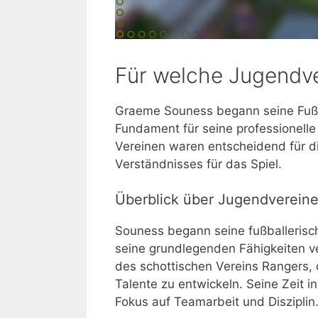
Für welche Jugendve
Graeme Souness begann seine Fußb
Fundament für seine professionelle 
Vereinen waren entscheidend für di
Verständnisses für das Spiel.
Überblick über Jugendvereine 
Souness begann seine fußballerisch
seine grundlegenden Fähigkeiten ve
des schottischen Vereins Rangers, 
Talente zu entwickeln. Seine Zeit 
Fokus auf Teamarbeit und Disziplin