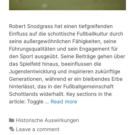
Robert Snodgrass hat einen tiefgreifenden
Einfluss auf die schottische Fußballkultur durch
seine außergewöhnlichen Fähigkeiten, seine
Führungsqualitäten und sein Engagement für
den Sport ausgeübt. Seine Beiträge gehen über
das Spielfeld hinaus, beeinflussen die
Jugendentwicklung und inspirieren zukünftige
Generationen, während er ein bleibendes Erbe
hinterlässt, das in der Fußballgemeinschaft
Schottlands widerhallt. Key sections in the
article: Toggle …
Read more
Categories
Historische Auswirkungen
Leave a comment