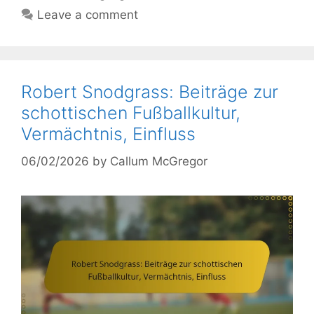
Leave a comment
Robert Snodgrass: Beiträge zur
schottischen Fußballkultur,
Vermächtnis, Einfluss
06/02/2026
by
Callum McGregor