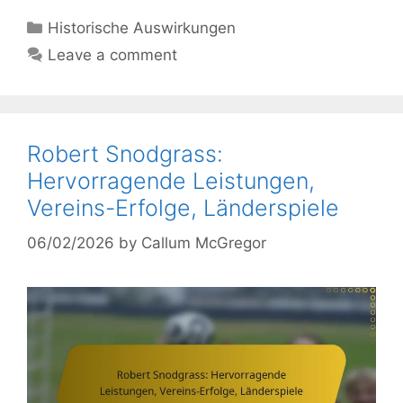
Categories
Historische Auswirkungen
Leave a comment
Robert Snodgrass:
Hervorragende Leistungen,
Vereins-Erfolge, Länderspiele
06/02/2026
by
Callum McGregor