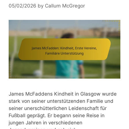
05/02/2026
by
Callum McGregor
James McFaddens Kindheit in Glasgow wurde
stark von seiner unterstützenden Familie und
seiner unerschütterlichen Leidenschaft für
Fußball geprägt. Er begann seine Reise in
jungen Jahren in verschiedenen