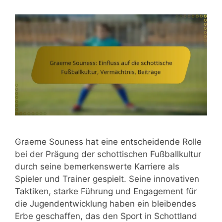
Graeme Souness hat eine entscheidende Rolle
bei der Prägung der schottischen Fußballkultur
durch seine bemerkenswerte Karriere als
Spieler und Trainer gespielt. Seine innovativen
Taktiken, starke Führung und Engagement für
die Jugendentwicklung haben ein bleibendes
Erbe geschaffen, das den Sport in Schottland