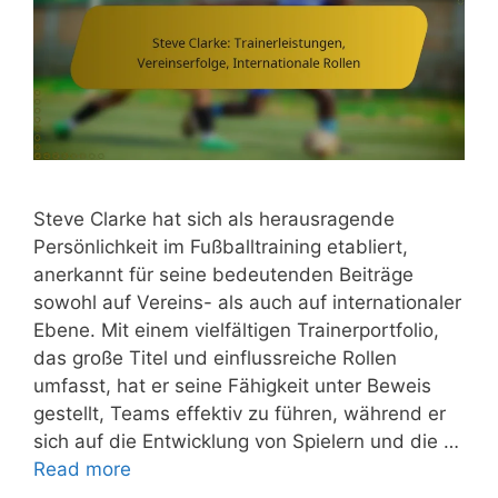
Steve Clarke hat sich als herausragende
Persönlichkeit im Fußballtraining etabliert,
anerkannt für seine bedeutenden Beiträge
sowohl auf Vereins- als auch auf internationaler
Ebene. Mit einem vielfältigen Trainerportfolio,
das große Titel und einflussreiche Rollen
umfasst, hat er seine Fähigkeit unter Beweis
gestellt, Teams effektiv zu führen, während er
sich auf die Entwicklung von Spielern und die …
Read more