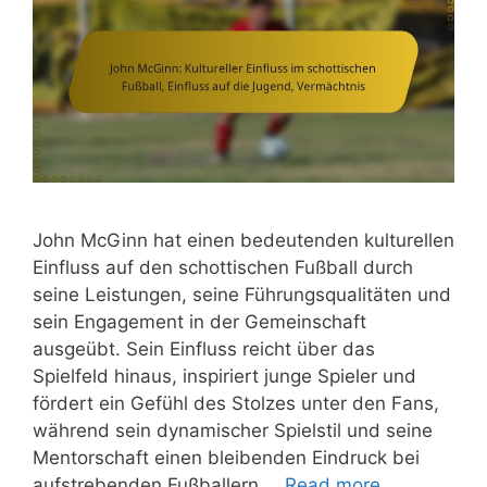
John McGinn hat einen bedeutenden kulturellen
Einfluss auf den schottischen Fußball durch
seine Leistungen, seine Führungsqualitäten und
sein Engagement in der Gemeinschaft
ausgeübt. Sein Einfluss reicht über das
Spielfeld hinaus, inspiriert junge Spieler und
fördert ein Gefühl des Stolzes unter den Fans,
während sein dynamischer Spielstil und seine
Mentorschaft einen bleibenden Eindruck bei
aufstrebenden Fußballern …
Read more