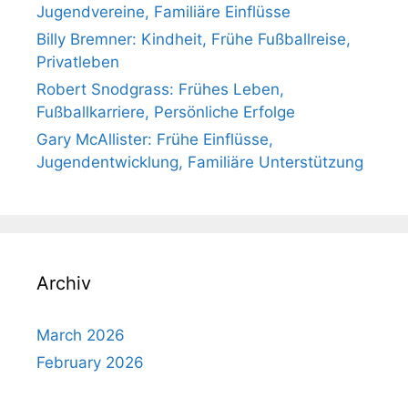
Jugendvereine, Familiäre Einflüsse
Billy Bremner: Kindheit, Frühe Fußballreise,
Privatleben
Robert Snodgrass: Frühes Leben,
Fußballkarriere, Persönliche Erfolge
Gary McAllister: Frühe Einflüsse,
Jugendentwicklung, Familiäre Unterstützung
Archiv
March 2026
February 2026