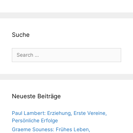
Suche
Search
for:
Neueste Beiträge
Paul Lambert: Erziehung, Erste Vereine,
Persönliche Erfolge
Graeme Souness: Frühes Leben,