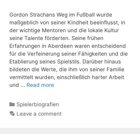
Gordon Strachans Weg im Fußball wurde
maßgeblich von seiner Kindheit beeinflusst, in
der wichtige Mentoren und die lokale Kultur
seine Talente förderten. Seine frühen
Erfahrungen in Aberdeen waren entscheidend
für die Verfeinerung seiner Fähigkeiten und die
Etablierung seines Spielstils. Darüber hinaus
bildeten die Werte, die ihm von seiner Familie
vermittelt wurden, einschließlich harter Arbeit
und …
Read more
Categories
Spielerbiografien
Leave a comment