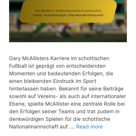
Gary McAllisters Karriere im schottischen
Fußball ist geprägt von entscheidenden
Momenten und bedeutenden Erfolgen, die
einen bleibenden Eindruck im Sport
hinterlassen haben. Bekannt für seine Beiträge
sowohl auf Vereins- als auch auf internationaler
Ebene, spielte McAllister eine zentrale Rolle bei
den Erfolgen seiner Teams und trat zudem in
denkwürdigen Spielen für die schottische
Nationalmannschaft auf. …
Read more