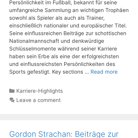
Persönlichkeit im Fußball, bekannt für seine
umfangreiche Sammlung an wichtigen Trophäen
sowohl als Spieler als auch als Trainer,
einschließlich nationaler und europäischer Titel.
Seine einflussreichen Beiträge zur schottischen
Nationalmannschaft und denkwürdige
Schlüsselmomente während seiner Karriere
haben sein Erbe als eine der erfolgreichsten
und einflussreichsten Persönlichkeiten des
Sports gefestigt. Key sections …
Read more
Categories
Karriere-Highlights
Leave a comment
Gordon Strachan: Beiträge zur