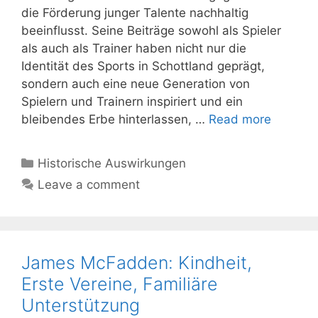
die Förderung junger Talente nachhaltig
beeinflusst. Seine Beiträge sowohl als Spieler
als auch als Trainer haben nicht nur die
Identität des Sports in Schottland geprägt,
sondern auch eine neue Generation von
Spielern und Trainern inspiriert und ein
bleibendes Erbe hinterlassen, …
Read more
Categories
Historische Auswirkungen
Leave a comment
James McFadden: Kindheit,
Erste Vereine, Familiäre
Unterstützung