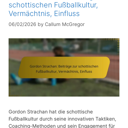
schottischen Fußballkultur,
Vermächtnis, Einfluss
06/02/2026
by
Callum McGregor
Gordon Strachan hat die schottische
Fußballkultur durch seine innovativen Taktiken,
Coaching-Methoden und sein Engagement für