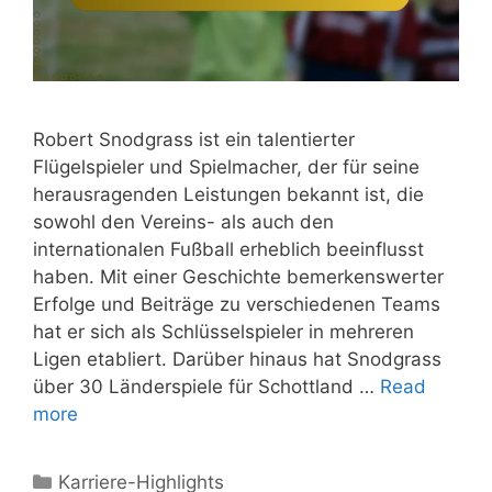
Robert Snodgrass ist ein talentierter
Flügelspieler und Spielmacher, der für seine
herausragenden Leistungen bekannt ist, die
sowohl den Vereins- als auch den
internationalen Fußball erheblich beeinflusst
haben. Mit einer Geschichte bemerkenswerter
Erfolge und Beiträge zu verschiedenen Teams
hat er sich als Schlüsselspieler in mehreren
Ligen etabliert. Darüber hinaus hat Snodgrass
über 30 Länderspiele für Schottland …
Read
more
Categories
Karriere-Highlights